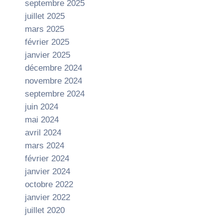
septembre 2025
juillet 2025
mars 2025
février 2025
janvier 2025
décembre 2024
novembre 2024
septembre 2024
juin 2024
mai 2024
avril 2024
mars 2024
février 2024
janvier 2024
octobre 2022
janvier 2022
juillet 2020