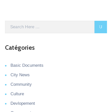
Catégories
Basic Documents
City News
Community
Culture
Devlopement