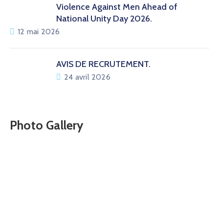
Violence Against Men Ahead of
National Unity Day 2026.
12 mai 2026
AVIS DE RECRUTEMENT.
24 avril 2026
Photo Gallery