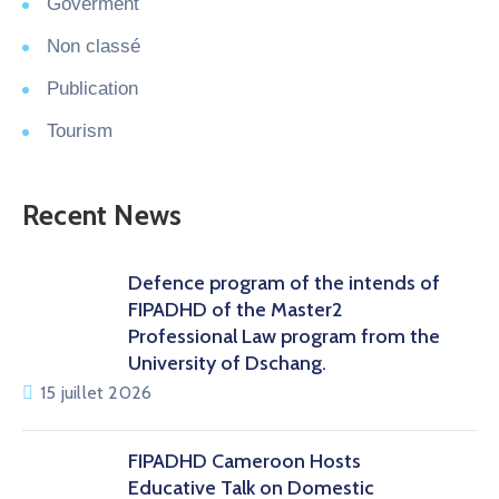
Goverment
Non classé
Publication
Tourism
Recent News
Defence program of the intends of
FIPADHD of the Master2
Professional Law program from the
University of Dschang.
15 juillet 2026
FIPADHD Cameroon Hosts
Educative Talk on Domestic