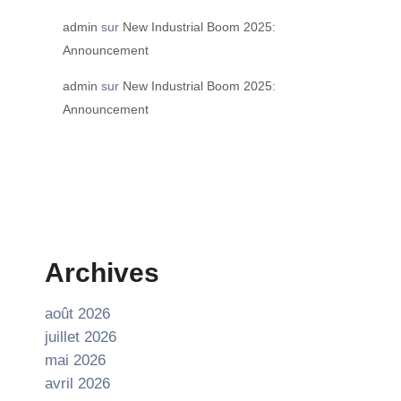
admin
sur
New Industrial Boom 2025:
Announcement
admin
sur
New Industrial Boom 2025:
Announcement
Archives
août 2026
juillet 2026
mai 2026
avril 2026