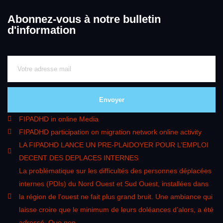
Abonnez-vous à notre bulletin
d'information
Envoyer
FIPADHD in online Media
FIPADHD participation on migration network online activity
LA FIPADHD LANCE UN PRE-PLAIDOYER POUR L’EMPLOI
DECENT DES DEPLACES INTERNES
La problématique sur les difficultés des personnes déplacées
internes (PDIs) du Nord Ouest et Sud Ouest, installées dans
la région de l’ouest ne fait plus grand bruit. Une ambiance qui
laisse croire que le minimum de leurs doléances d’alors, a été
adressé. Que non.