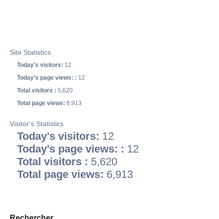
Site Statistics
Today's visitors:
12
Today's page views: :
12
Total visitors :
5,620
Total page views:
6,913
Visitor’s Statistics
Today's visitors:
12
Today's page views: :
12
Total visitors :
5,620
Total page views:
6,913
Rechercher