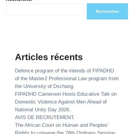
Rechercher
Articles récents
Defence program of the intends of FIPADHD
of the Master2 Professional Law program from
the University of Dschang.
FIPADHD Cameroon Hosts Educative Talk on
Domestic Violence Against Men Ahead of
National Unity Day 2026.
AVIS DE RECRUTEMENT.
The African Court on Human and Peoples’
Rights to convene the 78th Ordinary Session