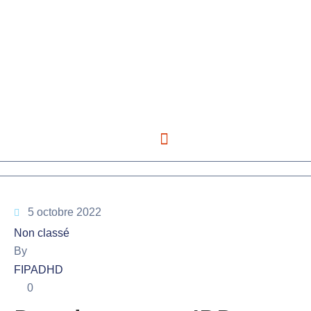
5 octobre 2022
s
Non classé
By
FIPADHD
0