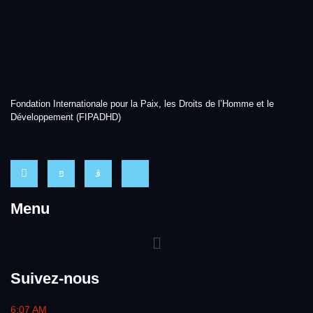
Fondation Internationale pour la Paix, les Droits de l’Homme et le
Développement (FIPADHD)
Menu
Suivez-nous
6:07 AM