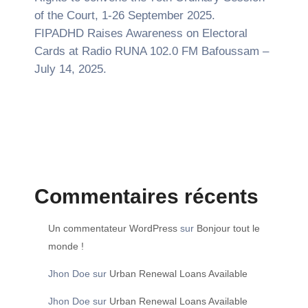
of the Court, 1-26 September 2025.
FIPADHD Raises Awareness on Electoral
Cards at Radio RUNA 102.0 FM Bafoussam –
July 14, 2025.
Commentaires récents
Un commentateur WordPress
sur
Bonjour tout le
monde !
Jhon Doe
sur
Urban Renewal Loans Available
Jhon Doe
sur
Urban Renewal Loans Available