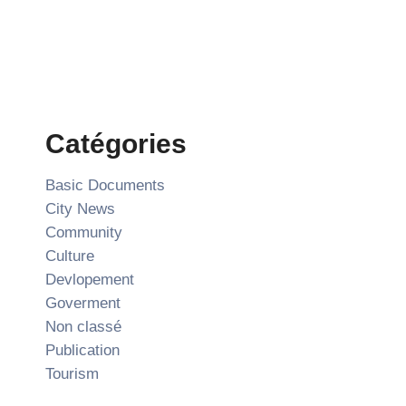
Catégories
Basic Documents
City News
Community
Culture
Devlopement
Goverment
Non classé
Publication
Tourism