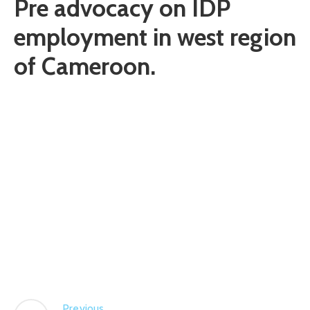
Pre advocacy on IDP
employment in west region
of Cameroon.
Previous