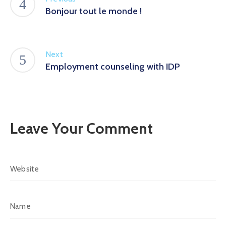
Bonjour tout le monde !
Next
Employment counseling with IDP
Leave Your Comment