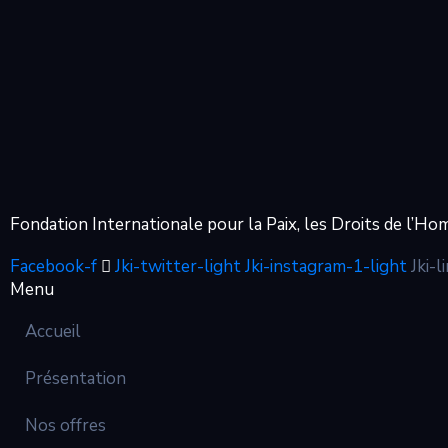
Fondation Internationale pour la Paix, les Droits de l
Facebook-f
Jki-twitter-light
Jki-instagram-1-light
Jki-l
Menu
Accueil
Présentation
Nos offres