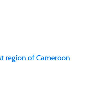
t region of Cameroon