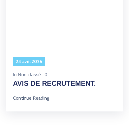
24 avril 2026
In
Non classé
0
AVIS DE RECRUTEMENT.
Continue Reading