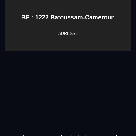
BP : 1222 Bafoussam-Cameroun
ADRESSE