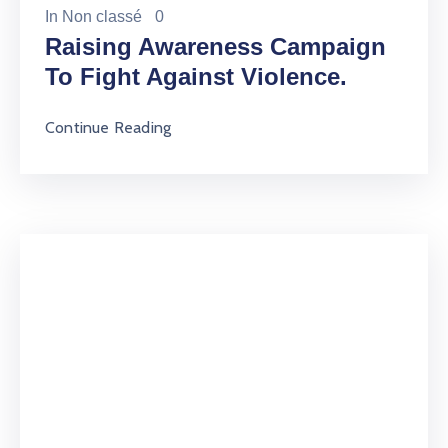
In
Non classé
0
Raising Awareness Campaign
To Fight Against Violence.
Continue Reading