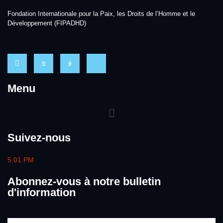
Fondation Internationale pour la Paix, les Droits de l’Homme et le
Développement (FIPADHD)
Menu
Suivez-nous
5:01 PM
Abonnez-vous à notre bulletin
d'information