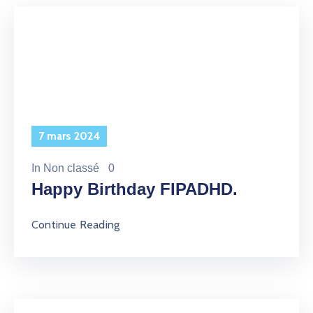
7 mars 2024
In
Non classé
0
Happy Birthday FIPADHD.
Continue Reading