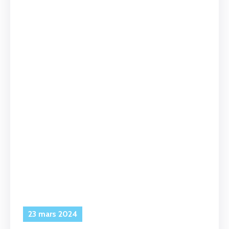
23 mars 2024