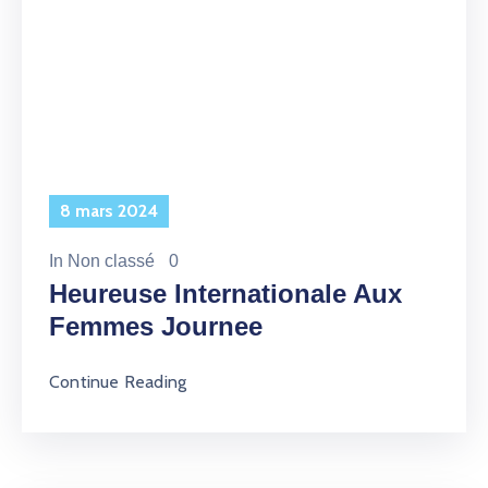
8 mars 2024
In
Non classé
0
Heureuse Internationale Aux
Femmes Journee
Continue Reading