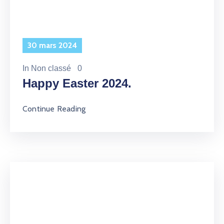
30 mars 2024
In
Non classé
0
Happy Easter 2024.
Continue Reading