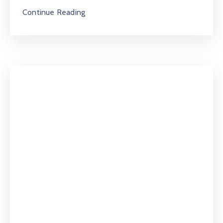
Continue Reading