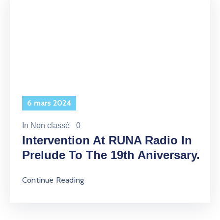
6 mars 2024
In
Non classé
0
Intervention At RUNA Radio In
Prelude To The 19th Aniversary.
Continue Reading