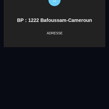
BP : 1222 Bafoussam-Cameroun
ADRESSE