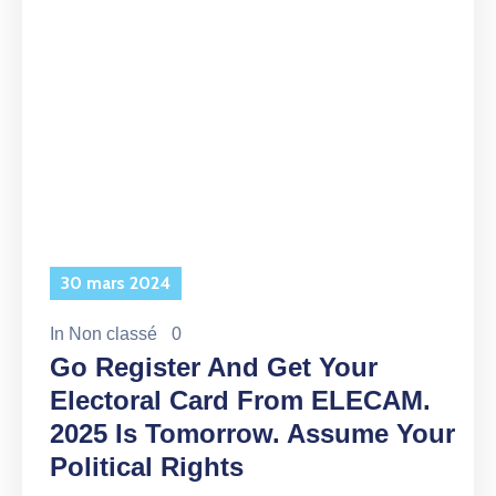
30 mars 2024
In
Non classé
0
Go Register And Get Your
Electoral Card From ELECAM.
2025 Is Tomorrow. Assume Your
Political Rights