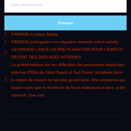
Envoyer
FIPADHD in online Media
FIPADHD participation on migration network online activity
LA FIPADHD LANCE UN PRE-PLAIDOYER POUR L’EMPLOI
DECENT DES DEPLACES INTERNES
La problématique sur les difficultés des personnes déplacées
internes (PDIs) du Nord Ouest et Sud Ouest, installées dans
la région de l’ouest ne fait plus grand bruit. Une ambiance qui
laisse croire que le minimum de leurs doléances d’alors, a été
adressé. Que non.