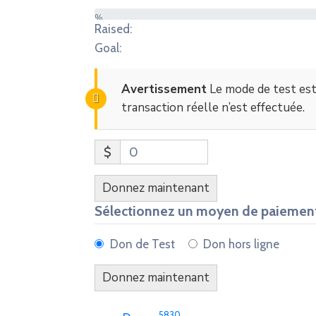
%
Raised:
Goal:
Avertissement
Le mode de test est
transaction réelle n’est effectuée.
$
0
Donnez maintenant
Sélectionnez un moyen de paiemen
Don de Test
Don hors ligne
5830