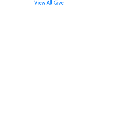
View All Give