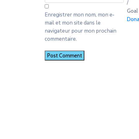
/
Goal
Enregistrer mon nom, mon e-
Dona
mail et mon site dans le
navigateur pour mon prochain
commentaire.