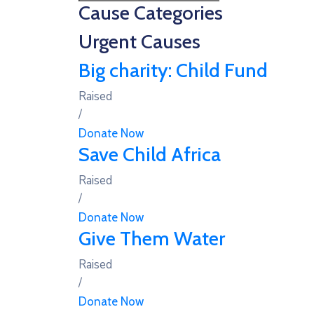
Cause Categories
Urgent Causes
Big charity: Child Fund
Raised
/
Donate Now
Save Child Africa
Raised
/
Donate Now
Give Them Water
Raised
/
Donate Now