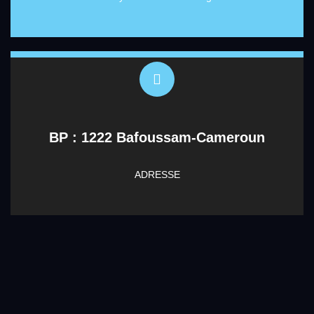
BP : 1222 Bafoussam-Cameroun
ADRESSE