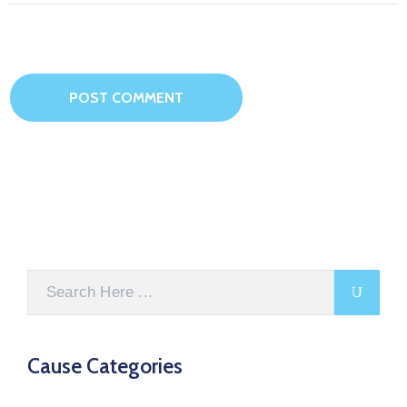
Cause Categories