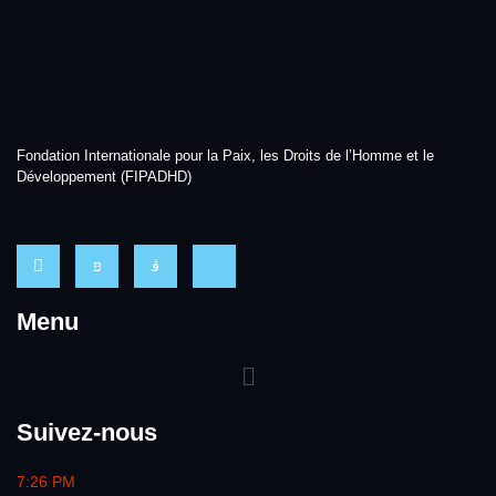
Fondation Internationale pour la Paix, les Droits de l’Homme et le
Développement (FIPADHD)
Menu
Suivez-nous
7:26 PM