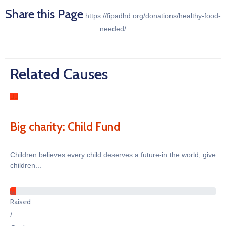
Share this Page
https://fipadhd.org/donations/healthy-food-
needed/
Related Causes
Big charity: Child Fund
Children believes every child deserves a future-in the world, give
children...
%
Raised
/