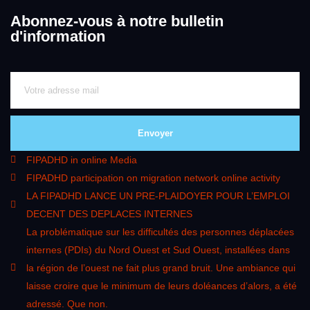
Abonnez-vous à notre bulletin
d'information
Envoyer
FIPADHD in online Media
FIPADHD participation on migration network online activity
LA FIPADHD LANCE UN PRE-PLAIDOYER POUR L’EMPLOI
DECENT DES DEPLACES INTERNES
La problématique sur les difficultés des personnes déplacées
internes (PDIs) du Nord Ouest et Sud Ouest, installées dans
la région de l’ouest ne fait plus grand bruit. Une ambiance qui
laisse croire que le minimum de leurs doléances d’alors, a été
adressé. Que non.