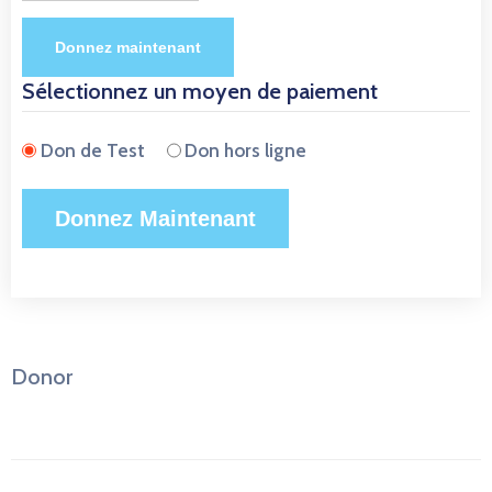
Donnez maintenant
Sélectionnez un moyen de paiement
Don de Test
Don hors ligne
Donor