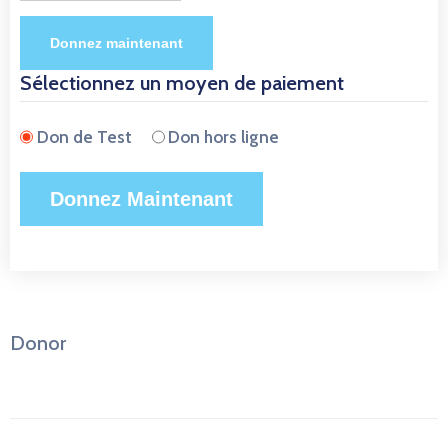
Donnez maintenant
Sélectionnez un moyen de paiement
Don de Test
Don hors ligne
Donor