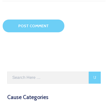
Cause Categories