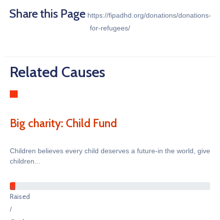
Share this Page
https://fipadhd.org/donations/donations-
for-refugees/
Related Causes
Big charity: Child Fund
Children believes every child deserves a future-in the world, give
children...
%
Raised
/