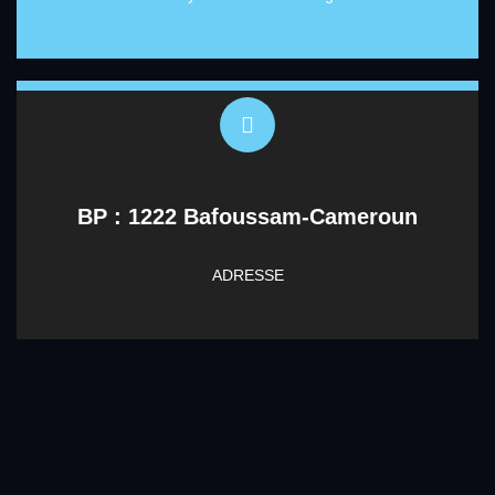
BP : 1222 Bafoussam-Cameroun
ADRESSE