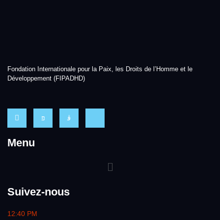
Fondation Internationale pour la Paix, les Droits de l’Homme et le
Développement (FIPADHD)
Menu
Suivez-nous
12:40 PM