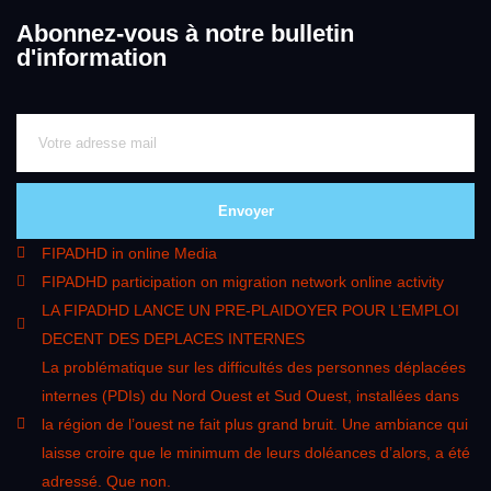
Abonnez-vous à notre bulletin
d'information
Envoyer
FIPADHD in online Media
FIPADHD participation on migration network online activity
LA FIPADHD LANCE UN PRE-PLAIDOYER POUR L’EMPLOI
DECENT DES DEPLACES INTERNES
La problématique sur les difficultés des personnes déplacées
internes (PDIs) du Nord Ouest et Sud Ouest, installées dans
la région de l’ouest ne fait plus grand bruit. Une ambiance qui
laisse croire que le minimum de leurs doléances d’alors, a été
adressé. Que non.