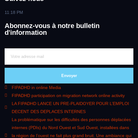
11:18 PM
Abonnez-vous à notre bulletin
d'information
Envoyer
FIPADHD in online Media
FIPADHD participation on migration network online activity
LA FIPADHD LANCE UN PRE-PLAIDOYER POUR L’EMPLOI
DECENT DES DEPLACES INTERNES
La problématique sur les difficultés des personnes déplacées
internes (PDIs) du Nord Ouest et Sud Ouest, installées dans
la région de l’ouest ne fait plus grand bruit. Une ambiance qui