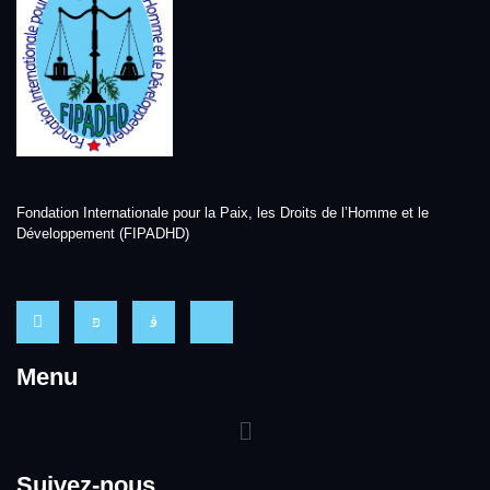
Fondation Internationale pour la Paix, les Droits de l’Homme et le
Développement (FIPADHD)
Menu
Suivez-nous