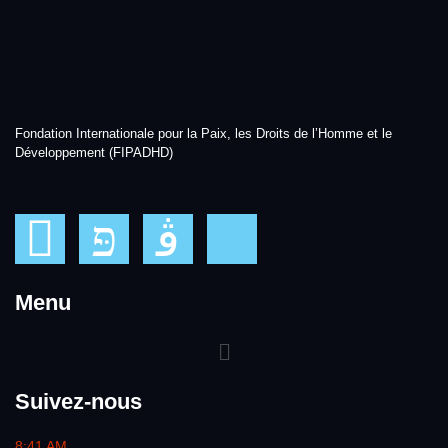
Fondation Internationale pour la Paix, les Droits de l’Homme et le
Développement (FIPADHD)
Menu
Suivez-nous
8:41 AM