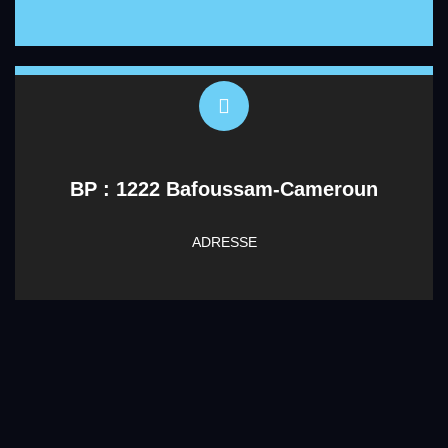
BP : 1222 Bafoussam-Cameroun
ADRESSE