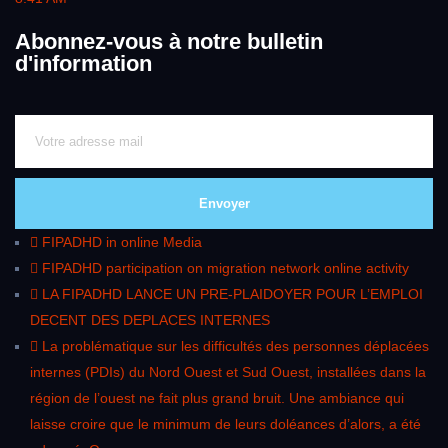
Abonnez-vous à notre bulletin
d'information
Envoyer
FIPADHD in online Media
FIPADHD participation on migration network online activity
LA FIPADHD LANCE UN PRE-PLAIDOYER POUR L’EMPLOI
DECENT DES DEPLACES INTERNES
La problématique sur les difficultés des personnes déplacées
internes (PDIs) du Nord Ouest et Sud Ouest, installées dans la
région de l’ouest ne fait plus grand bruit. Une ambiance qui
laisse croire que le minimum de leurs doléances d’alors, a été