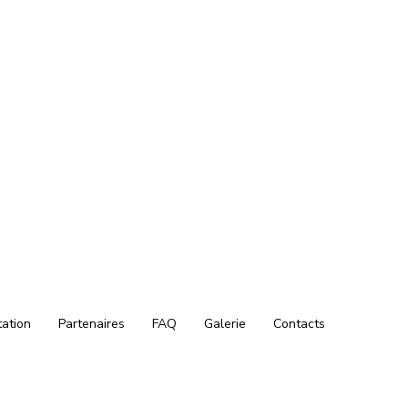
tation
Partenaires
FAQ
Galerie
Contacts