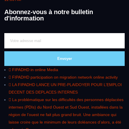
Abonnez-vous à notre bulletin
d'information
Envoyer
FIPADHD in online Media
FIPADHD participation on migration network online activity
LA FIPADHD LANCE UN PRE-PLAIDOYER POUR L’EMPLOI
DECENT DES DEPLACES INTERNES
La problématique sur les difficultés des personnes déplacées
internes (PDIs) du Nord Ouest et Sud Ouest, installées dans la
région de l’ouest ne fait plus grand bruit. Une ambiance qui
laisse croire que le minimum de leurs doléances d’alors, a été