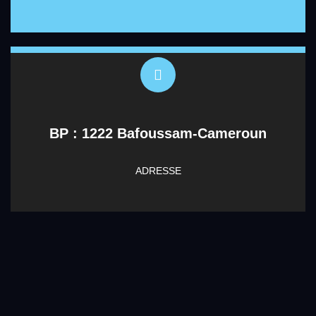
BP : 1222 Bafoussam-Cameroun
ADRESSE