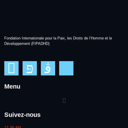
Fondation Internationale pour la Paix, les Droits de l’Homme et le
Développement (FIPADHD)
Menu
Suivez-nous
11:36 AM