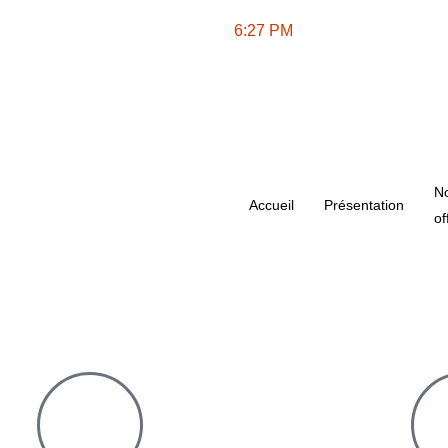
6:27 PM
N
Accueil
Présentation
of