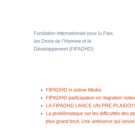
Fondation Internationale pour la Paix,
les Droits de l’Homme et le
Développement (FIPADHD)
FIPADHD in online Media
FIPADHD participation on migration networ
LA FIPADHD LANCE UN PRE-PLAIDO
La problématique sur les difficultés des p
plus grand bruit. Une ambiance qui laisse