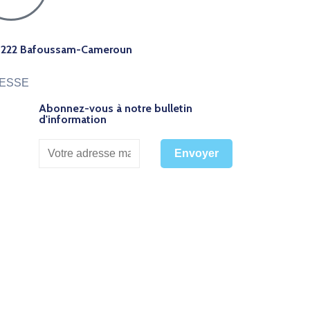
 1222 Bafoussam-Cameroun
ESSE
Abonnez-vous à notre bulletin
d'information
Envoyer