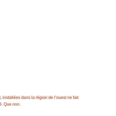
installées dans la région de l’ouest ne fait
sé. Que non.