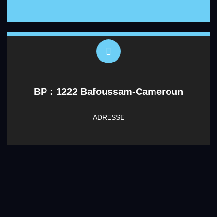
BP : 1222 Bafoussam-Cameroun
ADRESSE