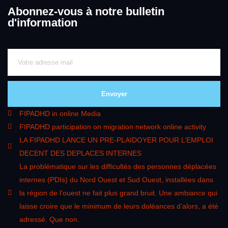
Abonnez-vous à notre bulletin
d'information
Envoyer
FIPADHD in online Media
FIPADHD participation on migration network online activity
LA FIPADHD LANCE UN PRE-PLAIDOYER POUR L’EMPLOI
DECENT DES DEPLACES INTERNES
La problématique sur les difficultés des personnes déplacées
internes (PDIs) du Nord Ouest et Sud Ouest, installées dans
la région de l’ouest ne fait plus grand bruit. Une ambiance qui
laisse croire que le minimum de leurs doléances d’alors, a été
adressé. Que non.