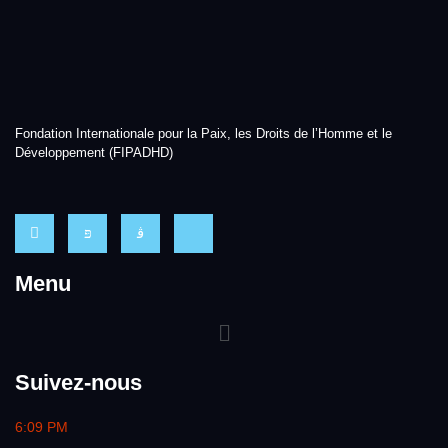
Fondation Internationale pour la Paix, les Droits de l’Homme et le
Développement (FIPADHD)
Menu
Suivez-nous
6:09 PM