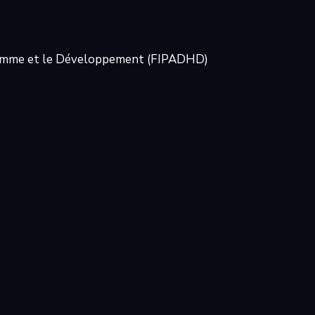
l’Homme et le Développement (FIPADHD)