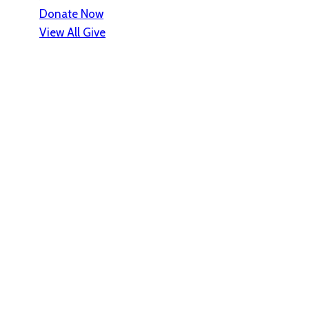
Donate Now
View All Give