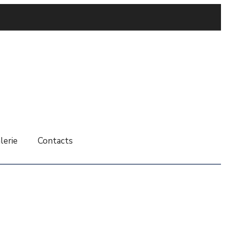
lerie
Contacts