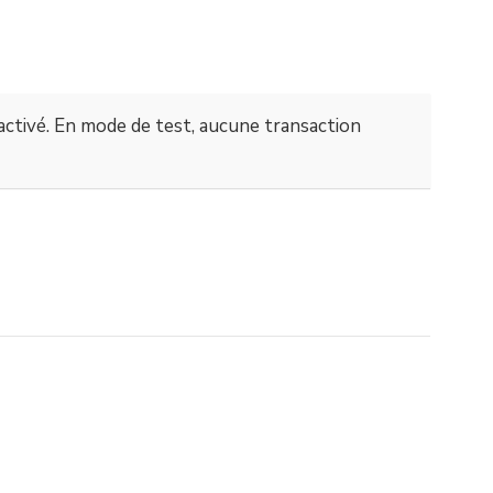
activé. En mode de test, aucune transaction