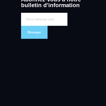
bulletin d'information
Envoyer