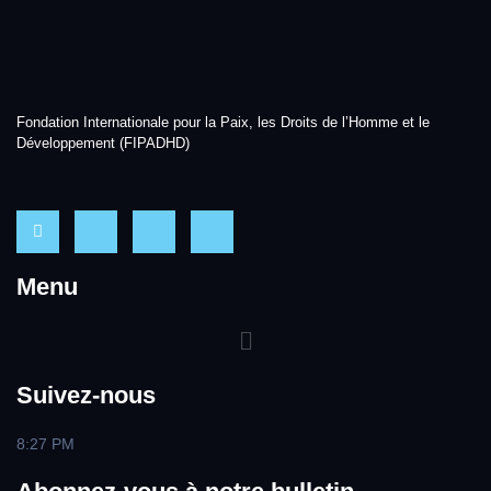
Fondation Internationale pour la Paix, les Droits de l’Homme et le
Développement (FIPADHD)
Menu
Suivez-nous
8:27 PM