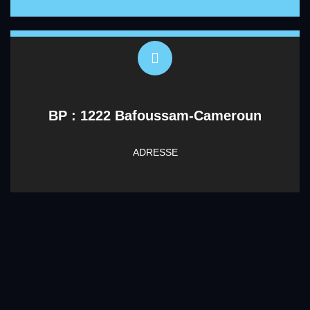
BP : 1222 Bafoussam-Cameroun
ADRESSE