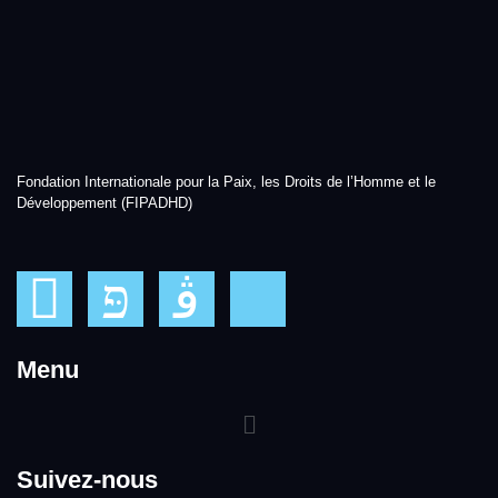
Fondation Internationale pour la Paix, les Droits de l’Homme et le
Développement (FIPADHD)
Menu
Suivez-nous