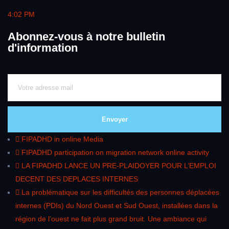
4:02 PM
Abonnez-vous à notre bulletin
d'information
Envoyer
FIPADHD in online Media
FIPADHD participation on migration network online activity
LA FIPADHD LANCE UN PRE-PLAIDOYER POUR L’EMPLOI
DECENT DES DEPLACES INTERNES
La problématique sur les difficultés des personnes déplacées
internes (PDIs) du Nord Ouest et Sud Ouest, installées dans la
région de l’ouest ne fait plus grand bruit. Une ambiance qui