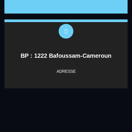
BP : 1222 Bafoussam-Cameroun
ADRESSE