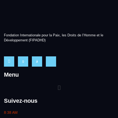
Fondation Internationale pour la Paix, les Droits de l’Homme et le
Développement (FIPADHD)
Menu
Suivez-nous
8:38 AM