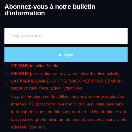
Abonnez-vous à notre bulletin
d'information
Envoyer
FIPADHD in online Media
FIPADHD participation on migration network online activity
LA FIPADHD LANCE UN PRE-PLAIDOYER POUR L’EMPLOI
DECENT DES DEPLACES INTERNES
La problématique sur les difficultés des personnes déplacées
internes (PDIs) du Nord Ouest et Sud Ouest, installées dans
la région de l’ouest ne fait plus grand bruit. Une ambiance qui
laisse croire que le minimum de leurs doléances d’alors, a été
adressé. Que non.