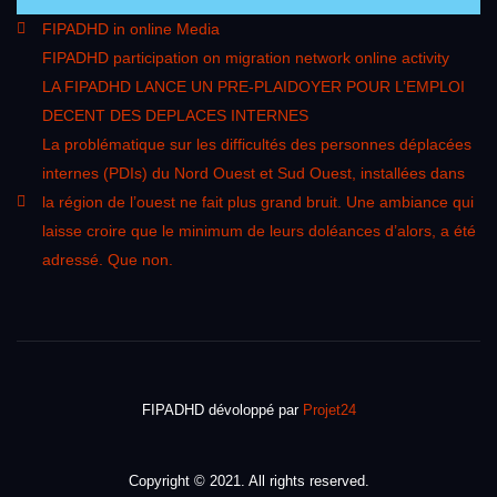
FIPADHD in online Media
FIPADHD participation on migration network online activity
LA FIPADHD LANCE UN PRE-PLAIDOYER POUR L’EMPLOI
DECENT DES DEPLACES INTERNES
La problématique sur les difficultés des personnes déplacées
internes (PDIs) du Nord Ouest et Sud Ouest, installées dans
la région de l’ouest ne fait plus grand bruit. Une ambiance qui
laisse croire que le minimum de leurs doléances d’alors, a été
adressé. Que non.
FIPADHD dévoloppé par
Projet24
Copyright © 2021. All rights reserved.