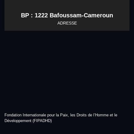
BP : 1222 Bafoussam-Cameroun
ADRESSE
Fondation Internationale pour la Paix, les Droits de l’Homme et le
Développement (FIPADHD)