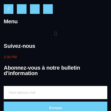
Menu
Suivez-nous
3:30 PM
Abonnez-vous à notre bulletin
d'information
Envoyer